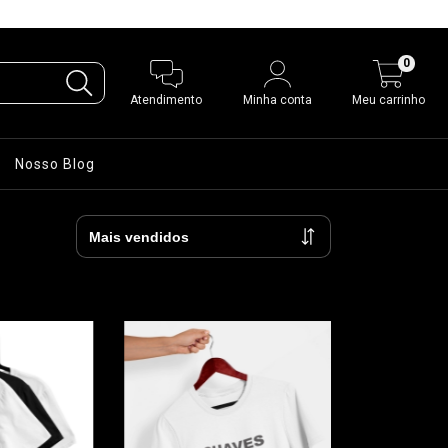
0
Atendimento
Minha conta
Meu carrinho
Nosso Blog