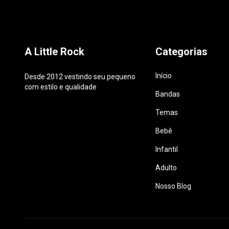
A Little Rock
Categorias
Início
Desde 2012 vestindo seu pequeno
com estilo e qualidade
Bandas
Temas
Bebê
Infantil
Adulto
Nosso Blog