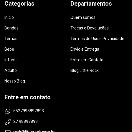
Categorias
Departamentos
Início
Quem somos
Bandas
Trocas e Devoluções
Temas
Termos de Uso e Privacidade
Bebê
Envio e Entrega
Infantil
Entre em Contato
Adulto
Blog Little Rock
Nosso Blog
Entre em contato
5527998897893
27 98897893