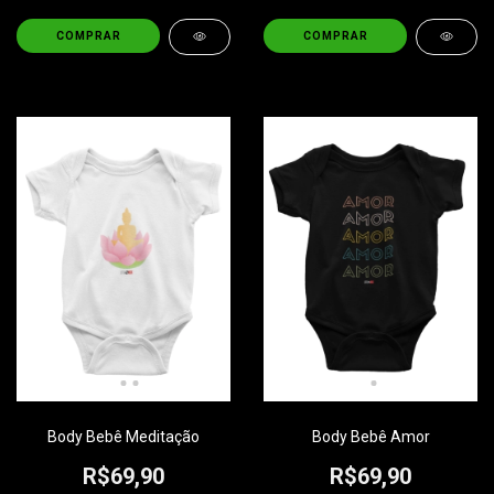
COMPRAR
COMPRAR
Body Bebê Meditação
Body Bebê Amor
R$69,90
R$69,90