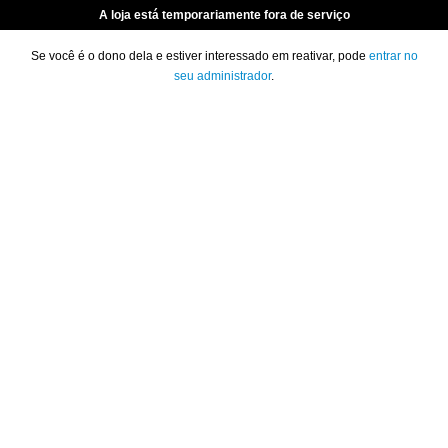
A loja está temporariamente fora de serviço
Se você é o dono dela e estiver interessado em reativar, pode
entrar no
seu administrador
.