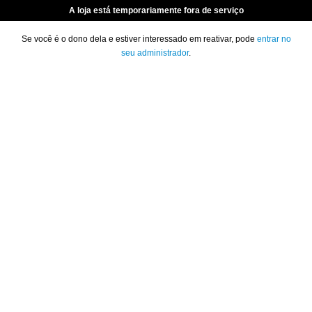
A loja está temporariamente fora de serviço
Se você é o dono dela e estiver interessado em reativar, pode
entrar no
seu administrador
.