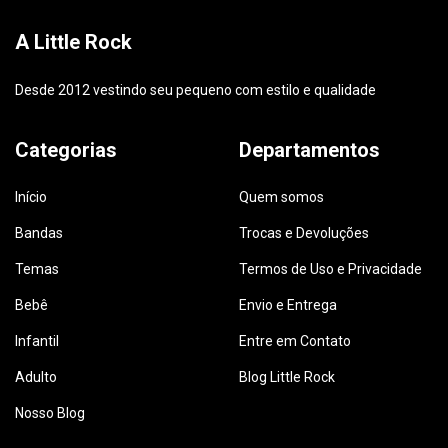
A Little Rock
Desde 2012 vestindo seu pequeno com estilo e qualidade
Categorias
Departamentos
Início
Quem somos
Bandas
Trocas e Devoluções
Temas
Termos de Uso e Privacidade
Bebê
Envio e Entrega
Infantil
Entre em Contato
Adulto
Blog Little Rock
Nosso Blog