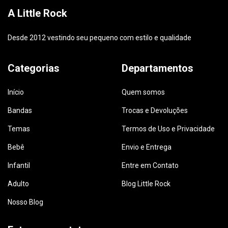
A Little Rock
Desde 2012 vestindo seu pequeno com estilo e qualidade
Categorias
Departamentos
Início
Quem somos
Bandas
Trocas e Devoluções
Temas
Termos de Uso e Privacidade
Bebê
Envio e Entrega
Infantil
Entre em Contato
Adulto
Blog Little Rock
Nosso Blog