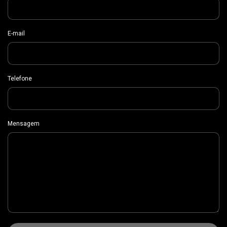
E-mail
Telefone
Mensagem