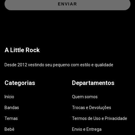
ENVIAR
A Little Rock
Desde 2012 vestindo seu pequeno com estilo e qualidade
Categorias
Departamentos
Início
Quem somos
Bandas
Trocas e Devoluções
Temas
Termos de Uso e Privacidade
Bebê
Envio e Entrega