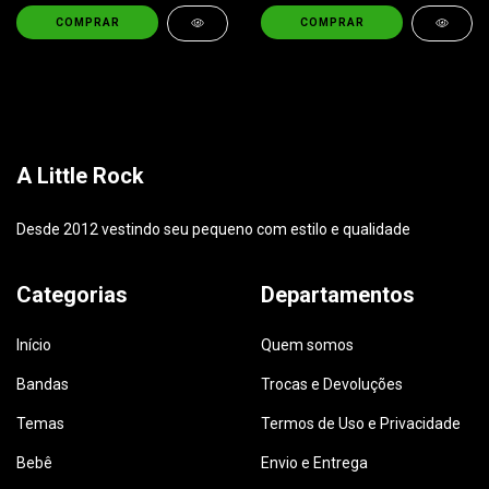
COMPRAR
COMPRAR
A Little Rock
Desde 2012 vestindo seu pequeno com estilo e qualidade
Categorias
Departamentos
Início
Quem somos
Bandas
Trocas e Devoluções
Temas
Termos de Uso e Privacidade
Bebê
Envio e Entrega