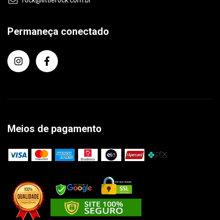
Permaneça conectado
Meios de pagamento