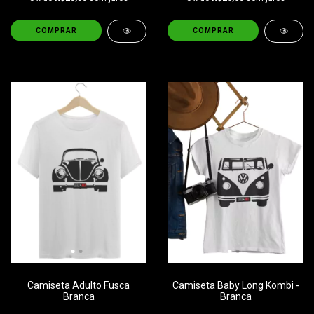
COMPRAR
COMPRAR
Camiseta Adulto Fusca
Camiseta Baby Long Kombi -
Branca
Branca