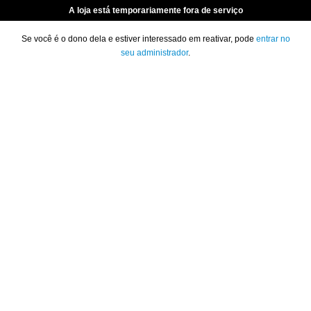
A loja está temporariamente fora de serviço
Se você é o dono dela e estiver interessado em reativar, pode
entrar no
seu administrador
.