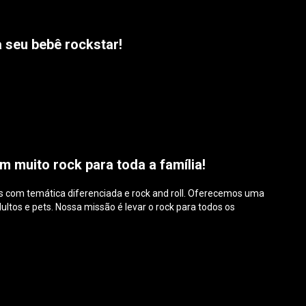
 seu bebê rockstar!
m muito rock para toda a família!
ios com temática diferenciada e rock and roll. Oferecemos uma
ultos e pets. Nossa missão é levar o rock para todos os