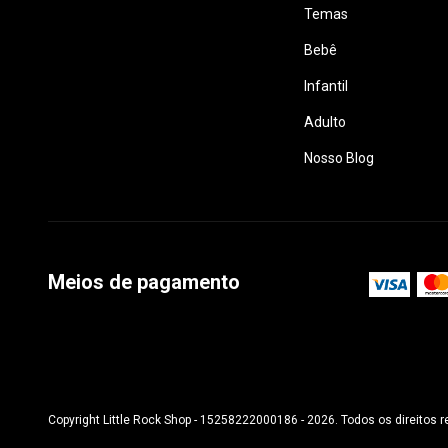
Temas
Bebê
Infantil
Adulto
Nosso Blog
Meios de pagamento
Copyright Little Rock Shop - 15258222000186 - 2026. Todos os direitos 