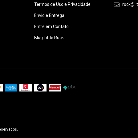
Termos de Uso e Privacidade
rock@li
Envio e Entrega
Entre em Contato
Blog Little Rock
reservados.