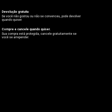
Devolução gratuita
Se você não gostou ou não se convenceu, pode devolver
quando quiser.
Compre e cancele quando quiser.
Sua compra está protegida, cancele gratuitamente se
você se arrepender.