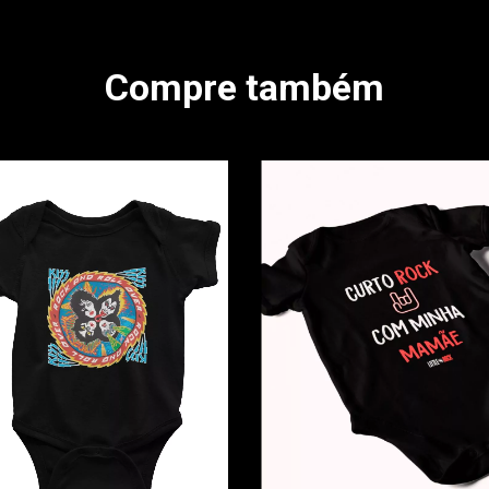
Compre também