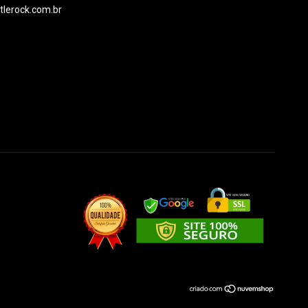
ttlerock.com.br