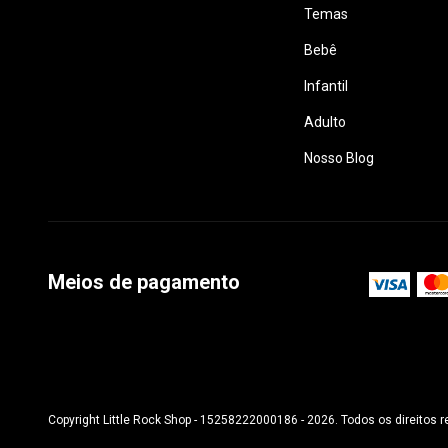
Temas
Bebê
Infantil
Adulto
Nosso Blog
Meios de pagamento
Copyright Little Rock Shop - 15258222000186 - 2026. Todos os direitos 