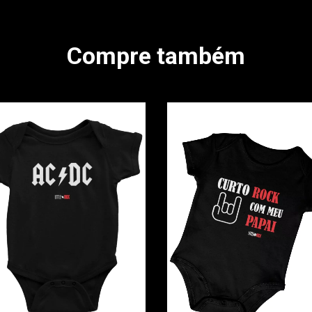
Compre também