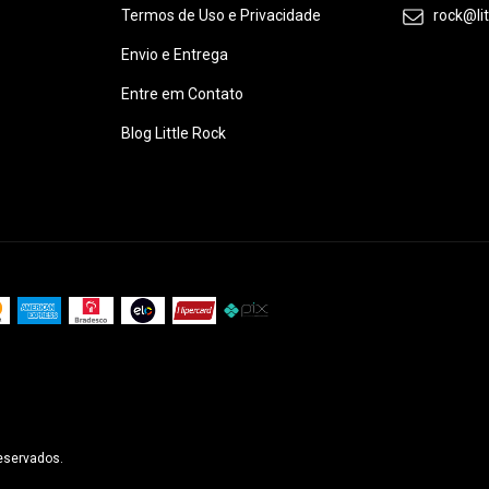
Termos de Uso e Privacidade
rock@li
Envio e Entrega
Entre em Contato
Blog Little Rock
reservados.