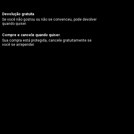
Devolução gratuita
Se você não gostou ou não se convenceu, pode devolver
quando quiser.
Compre e cancele quando quiser.
Sua compra está protegida, cancele gratuitamente se
você se arrepender.