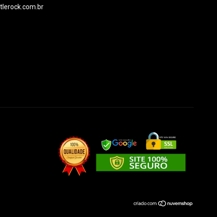
ttlerock.com.br