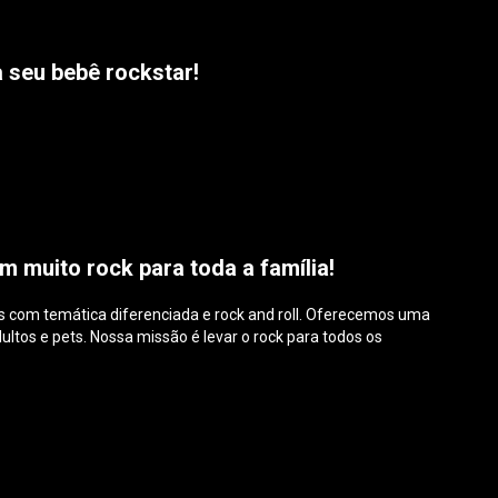
 seu bebê rockstar!
m muito rock para toda a família!
ios com temática diferenciada e rock and roll. Oferecemos uma
ultos e pets. Nossa missão é levar o rock para todos os