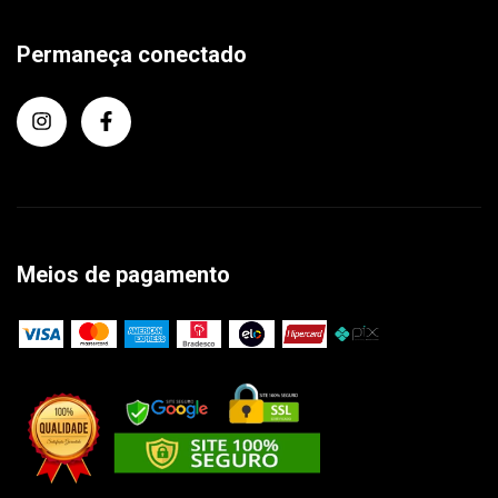
Permaneça conectado
Meios de pagamento