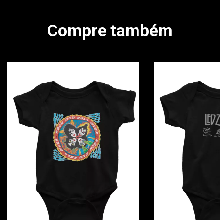
Compre também