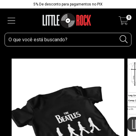
5% De desconto para pagamentos no PIX
0