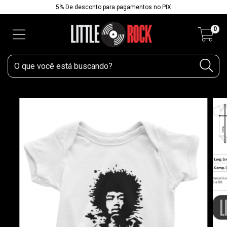
5% De desconto para pagamentos no PIX
0