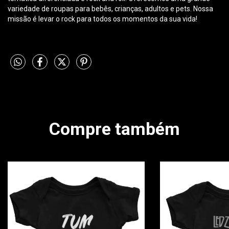
variedade de roupas para bebês, crianças, adultos e pets. Nossa
missão é levar o rock para todos os momentos da sua vida!
Compre também