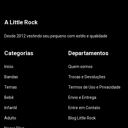
A Little Rock
Desde 2012 vestindo seu pequeno com estilo e qualidade
Categorias
Departamentos
Início
Quem somos
Bandas
Trocas e Devoluções
Temas
Termos de Uso e Privacidade
Bebê
Envio e Entrega
Infantil
Entre em Contato
Adulto
Blog Little Rock