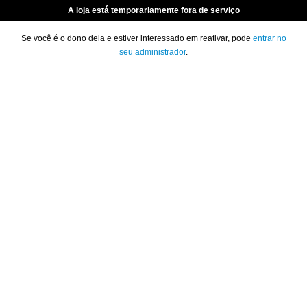
A loja está temporariamente fora de serviço
Se você é o dono dela e estiver interessado em reativar, pode
entrar no
seu administrador
.