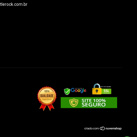
ttlerock.com.br