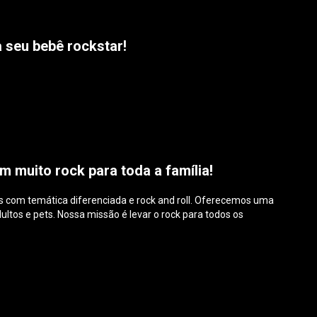
 seu bebê rockstar!
m muito rock para toda a família!
ios com temática diferenciada e rock and roll. Oferecemos uma
ultos e pets. Nossa missão é levar o rock para todos os