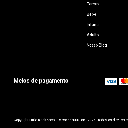
Temas
Bebê
Infantil
Adulto
Nosso Blog
Meios de pagamento
Copyright Little Rock Shop - 15258222000186 - 2026. Todos os direitos 