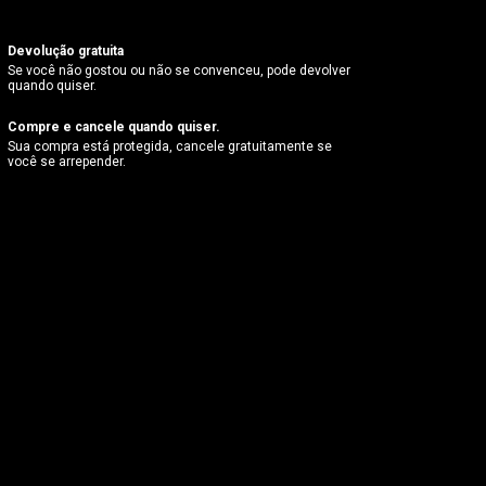
Devolução gratuita
Se você não gostou ou não se convenceu, pode devolver
quando quiser.
Compre e cancele quando quiser.
Sua compra está protegida, cancele gratuitamente se
você se arrepender.