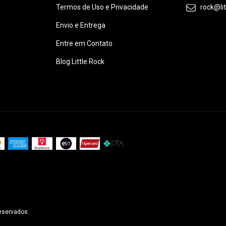
Termos de Uso e Privacidade
rock@li
Envio e Entrega
Entre em Contato
Blog Little Rock
reservados.