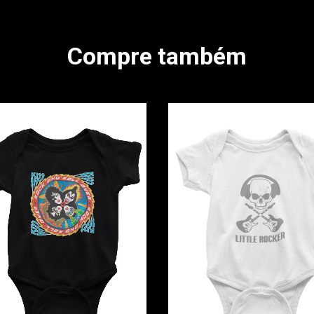
Compre também