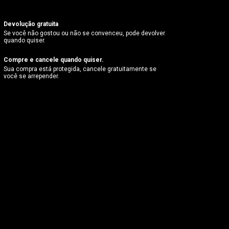
Devolução gratuita
Se você não gostou ou não se convenceu, pode devolver
quando quiser.
Compre e cancele quando quiser.
Sua compra está protegida, cancele gratuitamente se
você se arrepender.