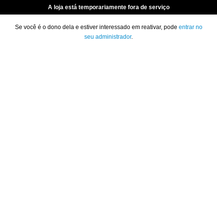
A loja está temporariamente fora de serviço
Se você é o dono dela e estiver interessado em reativar, pode
entrar no
seu administrador
.