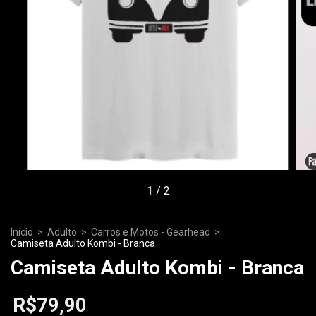
1
/
2
Início
>
Adulto
>
Carros e Motos - Gearhead
>
Camiseta Adulto Kombi - Branca
Camiseta Adulto Kombi - Branca
R$79,90