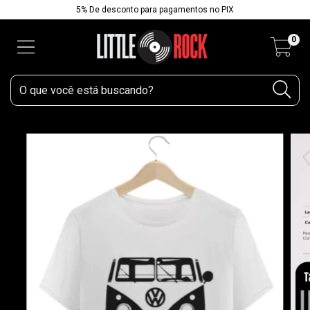
5% De desconto para pagamentos no PIX
0