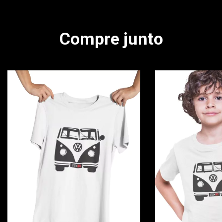
Compre junto