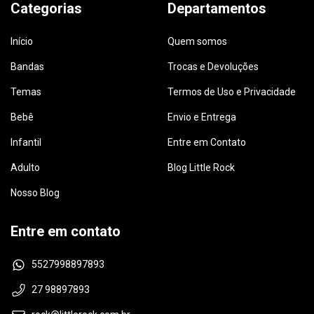
Categorias
Departamentos
Início
Quem somos
Bandas
Trocas e Devoluções
Temas
Termos de Uso e Privacidade
Bebê
Envio e Entrega
Infantil
Entre em Contato
Adulto
Blog Little Rock
Nosso Blog
Entre em contato
5527998897893
27 98897893