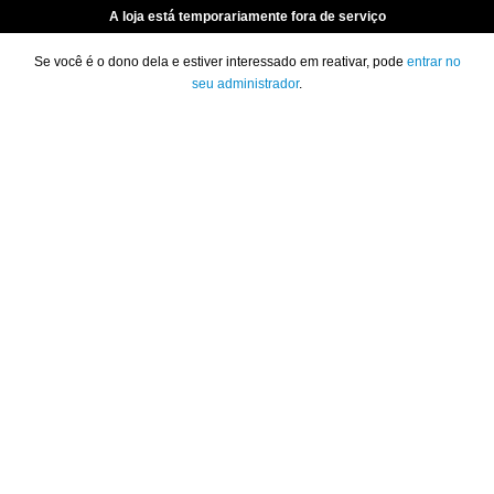
A loja está temporariamente fora de serviço
Se você é o dono dela e estiver interessado em reativar, pode
entrar no
seu administrador
.