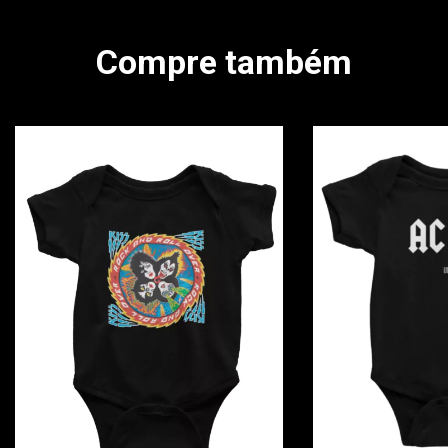
Compre também