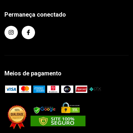
Permaneça conectado
Meios de pagamento