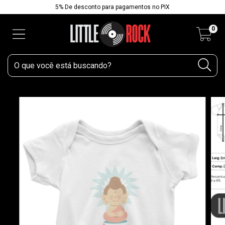
5% De desconto para pagamentos no PIX
0