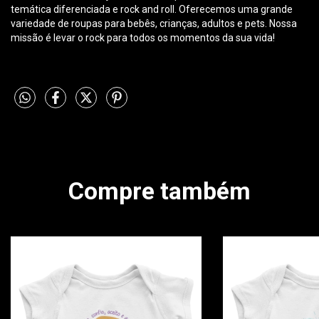
temática diferenciada e rock and roll. Oferecemos uma grande
variedade de roupas para bebês, crianças, adultos e pets. Nossa
missão é levar o rock para todos os momentos da sua vida!
Compre também