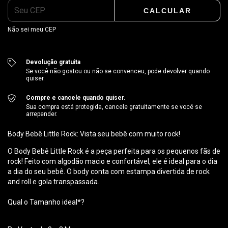
CALCULAR
Não sei meu CEP
Devolução gratuita
Se você não gostou ou não se convenceu, pode devolver quando
quiser.
Compre e cancele quando quiser.
Sua compra está protegida, cancele gratuitamente se você se
arrepender.
Body Bebê Little Rock: Vista seu bebê com muito rock!
O Body Bebê Little Rock é a peça perfeita para os pequenos fãs de
rock! Feito com algodão macio e confortável, ele é ideal para o dia
a dia do seu bebê. O body conta com estampa divertida de rock
and roll e gola transpassada.
Qual o Tamanho ideal*?