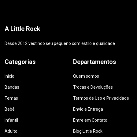
A Little Rock
Desde 2012 vestindo seu pequeno com estilo e qualidade
Categorias
Departamentos
Início
Quem somos
Bandas
Trocas e Devoluções
Temas
Termos de Uso e Privacidade
Bebê
Envio e Entrega
Infantil
Entre em Contato
Adulto
Blog Little Rock