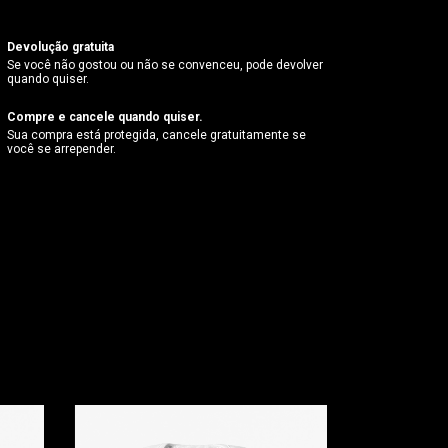
Devolução gratuita
Se você não gostou ou não se convenceu, pode devolver
quando quiser.
Compre e cancele quando quiser.
Sua compra está protegida, cancele gratuitamente se
você se arrepender.