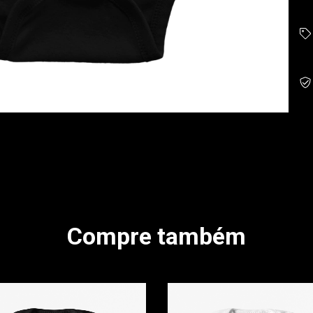
Compre também