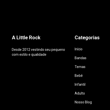
A Little Rock
Categorias
Início
Desde 2012 vestindo seu pequeno
com estilo e qualidade
Bandas
Temas
Bebê
Infantil
Adulto
Nosso Blog