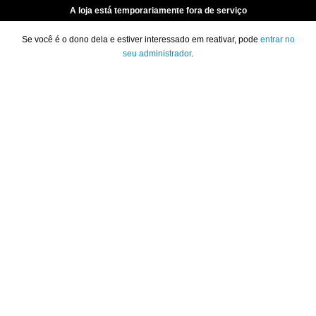
A loja está temporariamente fora de serviço
Se você é o dono dela e estiver interessado em reativar, pode
entrar no
seu administrador
.