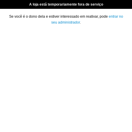
A loja está temporariamente fora de serviço
Se você é o dono dela e estiver interessado em reativar, pode
entrar no
seu administrador
.