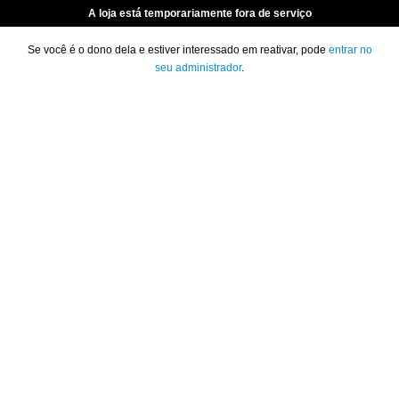
A loja está temporariamente fora de serviço
Se você é o dono dela e estiver interessado em reativar, pode
entrar no
seu administrador
.