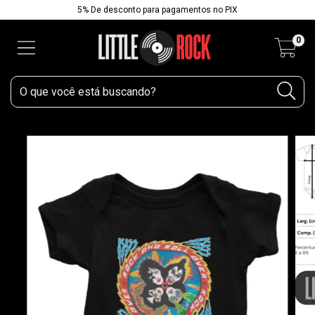
5% De desconto para pagamentos no PIX
0