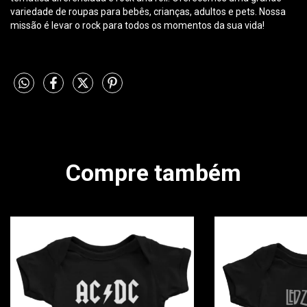
variedade de roupas para bebês, crianças, adultos e pets. Nossa
missão é levar o rock para todos os momentos da sua vida!
Compre também