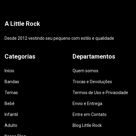
A Little Rock
Desde 2012 vestindo seu pequeno com estilo e qualidade
Categorias
Departamentos
Início
Quem somos
Bandas
Trocas e Devoluções
Temas
Termos de Uso e Privacidade
Bebê
Envio e Entrega
Infantil
Entre em Contato
Adulto
Blog Little Rock